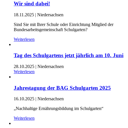
Wir sind dabei!
18.11.2025
|
Niedersachsen
Sind Sie mit Ihrer Schule oder Einrichtung Mitglied der
Bundesarbeitsgemeinschaft Schulgarten?
Weiterlesen
Tag des Schulgartens jetzt jährlich am 10. Juni
28.10.2025
|
Niedersachsen
Weiterlesen
Jahrestagung der BAG Schulgarten 2025
16.10.2025
|
Niedersachsen
„Nachhaltige Ernährungsbildung im Schulgarten“
Weiterlesen