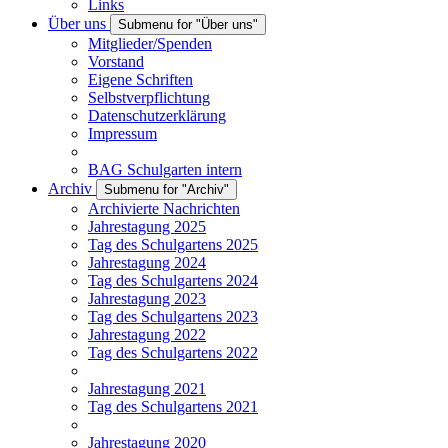
Links
Über uns
Submenu for "Über uns"
Mitglieder/Spenden
Vorstand
Eigene Schriften
Selbstverpflichtung
Datenschutzerklärung
Impressum
BAG Schulgarten intern
Archiv
Submenu for "Archiv"
Archivierte Nachrichten
Jahrestagung 2025
Tag des Schulgartens 2025
Jahrestagung 2024
Tag des Schulgartens 2024
Jahrestagung 2023
Tag des Schulgartens 2023
Jahrestagung 2022
Tag des Schulgartens 2022
Jahrestagung 2021
Tag des Schulgartens 2021
Jahrestagung 2020