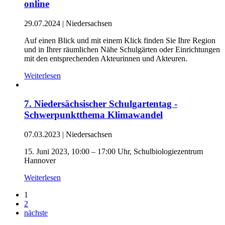
online
29.07.2024
|
Niedersachsen
Auf einen Blick und mit einem Klick finden Sie Ihre Region
und in Ihrer räumlichen Nähe Schulgärten oder Einrichtungen
mit den entsprechenden Akteurinnen und Akteuren.
Weiterlesen
7. Niedersächsischer Schulgartentag -
Schwerpunktthema Klimawandel
07.03.2023
|
Niedersachsen
15. Juni 2023, 10:00 – 17:00 Uhr, Schulbiologiezentrum
Hannover
Weiterlesen
1
2
nächste