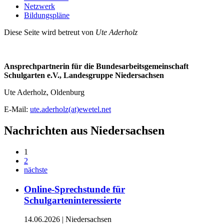
Netzwerk
Bildungspläne
Diese Seite wird betreut von
Ute Aderholz
Ansprechpartnerin für die Bundesarbeitsgemeinschaft
Schulgarten e.V., Landesgruppe Niedersachsen
Ute Aderholz, Oldenburg
E-Mail:
ute.aderholz(at)ewetel.net
Nachrichten aus Niedersachsen
1
2
nächste
Online-Sprechstunde für
Schulgarteninteressierte
14.06.2026
|
Niedersachsen