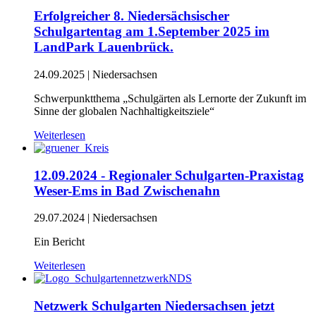
Erfolgreicher 8. Niedersächsischer
Schulgartentag am 1.September 2025 im
LandPark Lauenbrück.
24.09.2025
|
Niedersachsen
Schwerpunktthema „Schulgärten als Lernorte der Zukunft im
Sinne der globalen Nachhaltigkeitsziele“
Weiterlesen
12.09.2024 - Regionaler Schulgarten-Praxistag
Weser-Ems in Bad Zwischenahn
29.07.2024
|
Niedersachsen
Ein Bericht
Weiterlesen
Netzwerk Schulgarten Niedersachsen jetzt