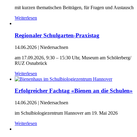
mit kurzen thematischen Beiträgen, für Fragen und Austausch
Weiterlesen
Regionaler Schulgarten-Praxistag
14.06.2026
|
Niedersachsen
am 17.09.2026, 9:30 – 15:30 Uhr, Museum am Schölerberg/
RUZ Osnabrück
Weiterlesen
Erfolgreicher Fachtag «Bienen an die Schulen»
14.06.2026
|
Niedersachsen
im Schulbiologiezentrum Hannover am 19. Mai 2026
Weiterlesen