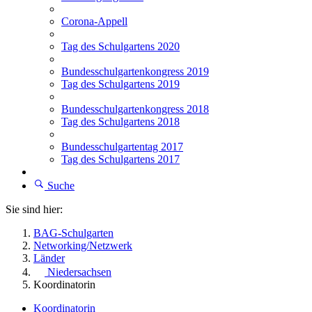
Corona-Appell
Tag des Schulgartens 2020
Bundesschulgartenkongress 2019
Tag des Schulgartens 2019
Bundesschulgartenkongress 2018
Tag des Schulgartens 2018
Bundesschulgartentag 2017
Tag des Schulgartens 2017
Suche
Sie sind hier:
BAG-Schulgarten
Networking/Netzwerk
Länder
Niedersachsen
Koordinatorin
Koordinatorin