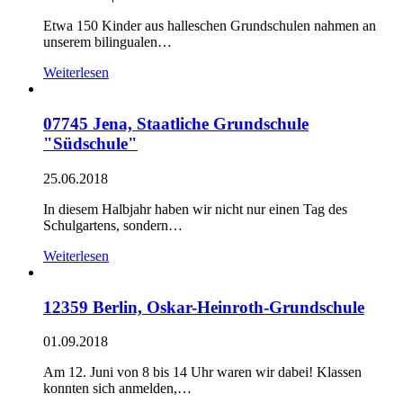
Etwa 150 Kinder aus halleschen Grundschulen nahmen an
unserem bilingualen…
Weiterlesen
07745 Jena, Staatliche Grundschule
"Südschule"
25.06.2018
In diesem Halbjahr haben wir nicht nur einen Tag des
Schulgartens, sondern…
Weiterlesen
12359 Berlin, Oskar-Heinroth-Grundschule
01.09.2018
Am 12. Juni von 8 bis 14 Uhr waren wir dabei! Klassen
konnten sich anmelden,…