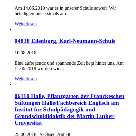
Am 14.06.2018 war es in unserer Schule soweit. Wir
beteiligten uns erstmals am…
Weiterlesen
04838 Eilenburg, Karl-Neumann-Schule
10.08.2018
Eine aufregende und spannende Zeit liegt hinter uns. Am
11.06.2018 wurden wir…
Weiterlesen
06110 Halle, Pflanzgarten der Franckeschen
Stiftungen Halle/Fachbereich Englisch am
Institut für Schulpädagogik und
Grundschuldidaktik der Martin-Luther-
Universität
25.06.2018
|
Sachsen-Anhalt