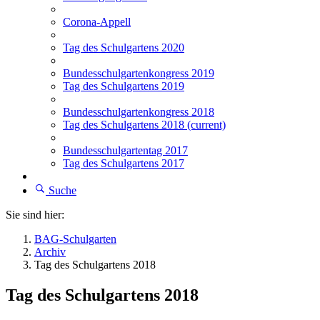
Corona-Appell
Tag des Schulgartens 2020
Bundesschulgartenkongress 2019
Tag des Schulgartens 2019
Bundesschulgartenkongress 2018
Tag des Schulgartens 2018
(current)
Bundesschulgartentag 2017
Tag des Schulgartens 2017
Suche
Sie sind hier:
BAG-Schulgarten
Archiv
Tag des Schulgartens 2018
Tag des Schulgartens 2018