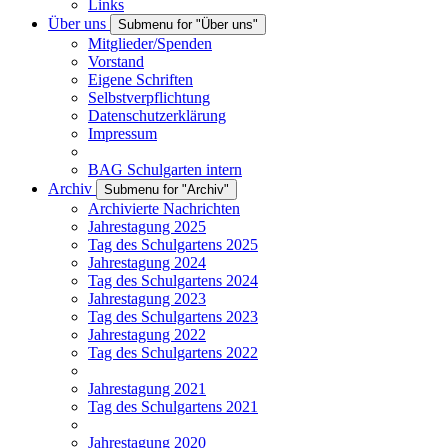
Links
Über uns
Submenu for "Über uns"
Mitglieder/Spenden
Vorstand
Eigene Schriften
Selbstverpflichtung
Datenschutzerklärung
Impressum
BAG Schulgarten intern
Archiv
Submenu for "Archiv"
Archivierte Nachrichten
Jahrestagung 2025
Tag des Schulgartens 2025
Jahrestagung 2024
Tag des Schulgartens 2024
Jahrestagung 2023
Tag des Schulgartens 2023
Jahrestagung 2022
Tag des Schulgartens 2022
Jahrestagung 2021
Tag des Schulgartens 2021
Jahrestagung 2020