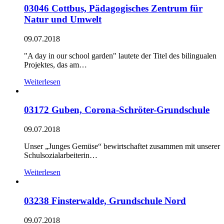
03046 Cottbus, Pädagogisches Zentrum für
Natur und Umwelt
09.07.2018
"A day in our school garden" lautete der Titel des bilingualen
Projektes, das am…
Weiterlesen
03172 Guben, Corona-Schröter-Grundschule
09.07.2018
Unser „Junges Gemüse“ bewirtschaftet zusammen mit unserer
Schulsozialarbeiterin…
Weiterlesen
03238 Finsterwalde, Grundschule Nord
09.07.2018