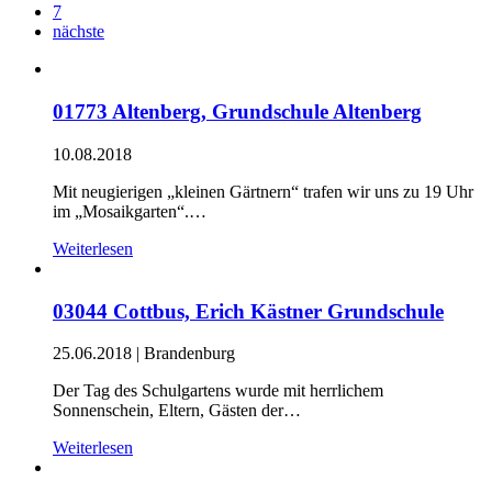
7
nächste
01773 Altenberg, Grundschule Altenberg
10.08.2018
Mit neugierigen „kleinen Gärtnern“ trafen wir uns zu 19 Uhr
im „Mosaikgarten“.…
Weiterlesen
03044 Cottbus, Erich Kästner Grundschule
25.06.2018
|
Brandenburg
Der Tag des Schulgartens wurde mit herrlichem
Sonnenschein, Eltern, Gästen der…
Weiterlesen