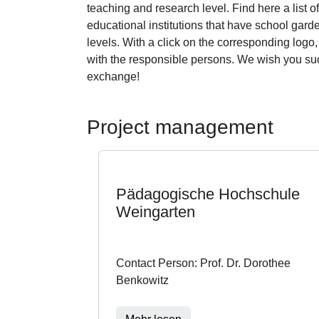
teaching and research level. Find here a list 
educational institutions that have school garde
levels. With a click on the corresponding logo,
with the responsible persons. We wish you su
exchange!
Project management
Pädagogische Hochschule
Weingarten
Contact Person: Prof. Dr. Dorothee
Benkowitz