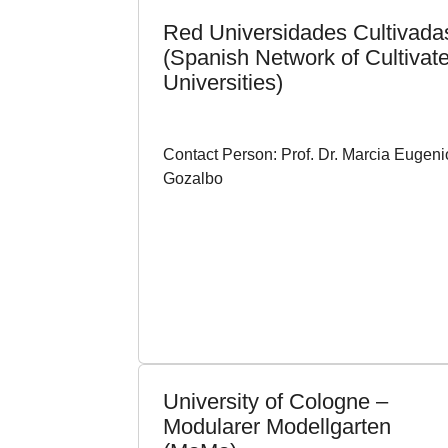
Red Universidades Cultivada
(Spanish Network of Cultivat
Universities)
Contact Person: Prof. Dr. Marcia Eugeni
Gozalbo
University of Cologne –
Modularer Modellgarten