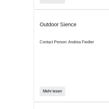
Outdoor Sience
Contact Person: Andrea Fiedler
Mehr lesen