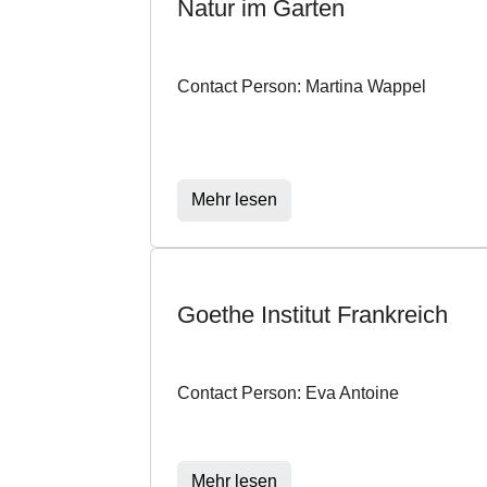
Natur im Garten
Contact Person: Martina Wappel
Mehr lesen
Goethe Institut Frankreich
Contact Person: Eva Antoine
Mehr lesen