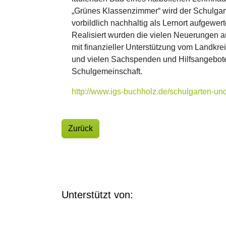
„Grünes Klassenzimmer“ wird der Schulgar
vorbildlich nachhaltig als Lernort aufgewert
Realisiert wurden die vielen Neuerungen 
mit finanzieller Unterstützung vom Landkr
und vielen Sachspenden und Hilfsangebot
Schulgemeinschaft.
http://www.igs-buchholz.de/schulgarten-und
Zurück
Unterstützt von: