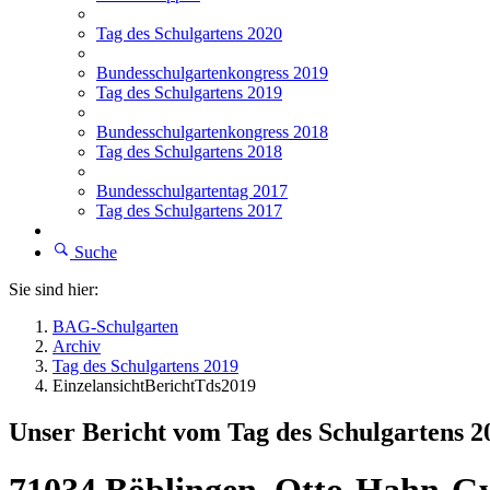
Tag des Schulgartens 2020
Bundesschulgartenkongress 2019
Tag des Schulgartens 2019
Bundesschulgartenkongress 2018
Tag des Schulgartens 2018
Bundesschulgartentag 2017
Tag des Schulgartens 2017
Suche
Sie sind hier:
BAG-Schulgarten
Archiv
Tag des Schulgartens 2019
EinzelansichtBerichtTds2019
Unser Bericht vom Tag des Schulgartens 2