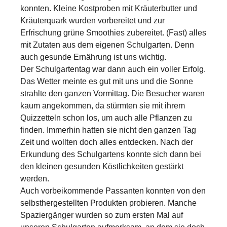
konnten. Kleine Kostproben mit Kräuterbutter und
Kräuterquark wurden vorbereitet und zur
Erfrischung grüne Smoothies zubereitet. (Fast) alles
mit Zutaten aus dem eigenen Schulgarten. Denn
auch gesunde Ernährung ist uns wichtig.
Der Schulgartentag war dann auch ein voller Erfolg.
Das Wetter meinte es gut mit uns und die Sonne
strahlte den ganzen Vormittag. Die Besucher waren
kaum angekommen, da stürmten sie mit ihrem
Quizzetteln schon los, um auch alle Pflanzen zu
finden. Immerhin hatten sie nicht den ganzen Tag
Zeit und wollten doch alles entdecken. Nach der
Erkundung des Schulgartens konnte sich dann bei
den kleinen gesunden Köstlichkeiten gestärkt
werden.
Auch vorbeikommende Passanten konnten von den
selbsthergestellten Produkten probieren. Manche
Spaziergänger wurden so zum ersten Mal auf