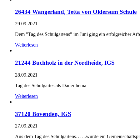
26434 Wangerland, Tetta von Oldersum Schule
29.09.2021
Dem "Tag des Schulgartens" im Juni ging ein erfolgreicher Arb
Weiterlesen
21244 Buchholz in der Nordheide, IGS
28.09.2021
Tag des Schulgartes als Dauerthema
Weiterlesen
37120 Bovenden, IGS
27.09.2021
Aus dem Tag des Schulgartens… ...wurde ein Gemeinschaftspr