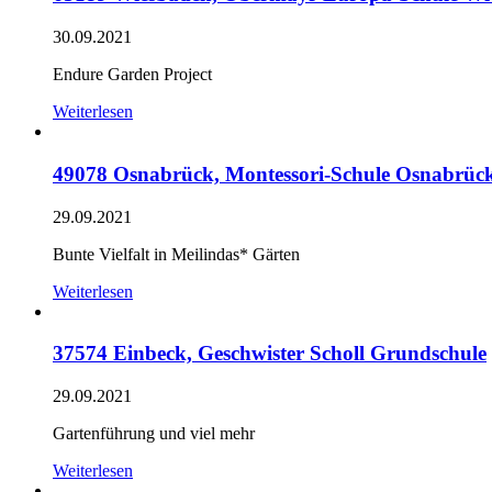
30.09.2021
Endure Garden Project
Weiterlesen
49078 Osnabrück, Montessori-Schule Osnabrüc
29.09.2021
Bunte Vielfalt in Meilindas* Gärten
Weiterlesen
37574 Einbeck, Geschwister Scholl Grundschule
29.09.2021
Gartenführung und viel mehr
Weiterlesen