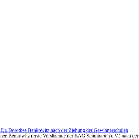
hee Benkowitz (erste Vorsitzende der BAG Schulgarten e.V.) nach der