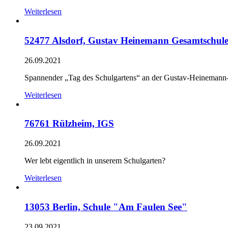
Weiterlesen
52477 Alsdorf, Gustav Heinemann Gesamtschul
26.09.2021
Spannender „Tag des Schulgartens“ an der Gustav-Heinemann
Weiterlesen
76761 Rülzheim, IGS
26.09.2021
Wer lebt eigentlich in unserem Schulgarten?
Weiterlesen
13053 Berlin, Schule "Am Faulen See"
23.09.2021