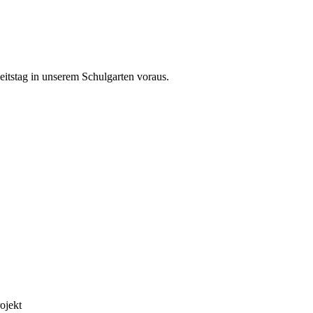
eitstag in unserem Schulgarten voraus.
ojekt