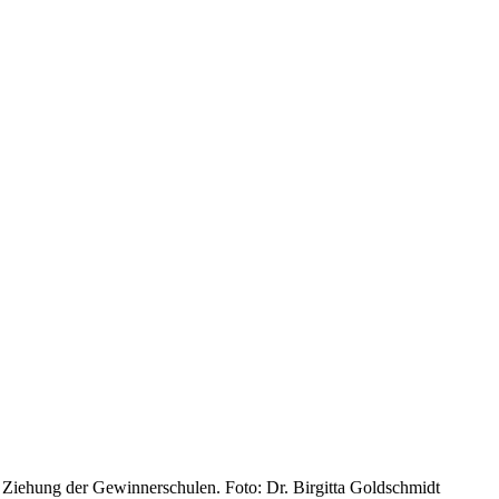
 Ziehung der Gewinnerschulen. Foto: Dr. Birgitta Goldschmidt