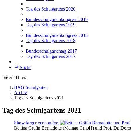
Tag des Schulgartens 2020
Bundesschulgartenkongress 2019
Tag des Schulgartens 2019
Bundesschulgartenkongress 2018
Tag des Schulgartens 2018
Bundesschulgartentag 2017
Tag des Schulgartens 2017
Suche
Sie sind hier:
BAG-Schulgarten
Archiv
Tag des Schulgartens 2021
Tag des Schulgartens 2021
Show larger version for:
Bettina Gräfin Bernadotte (Mainau GmbH) und Prof. Dr. Dorot