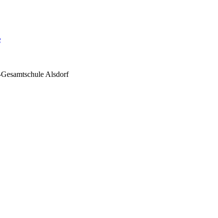
e
-Gesamtschule Alsdorf