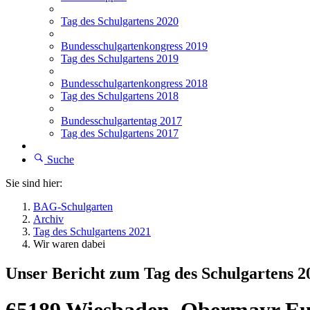
Tag des Schulgartens 2020
Bundesschulgartenkongress 2019
Tag des Schulgartens 2019
Bundesschulgartenkongress 2018
Tag des Schulgartens 2018
Bundesschulgartentag 2017
Tag des Schulgartens 2017
Suche
Sie sind hier:
BAG-Schulgarten
Archiv
Tag des Schulgartens 2021
Wir waren dabei
Unser Bericht zum Tag des Schulgartens 2