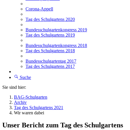
Corona-Appell
Tag des Schulgartens 2020
Bundesschulgartenkongress 2019
Tag des Schulgartens 2019
Bundesschulgartenkongress 2018
Tag des Schulgartens 2018
Bundesschulgartentag 2017
Tag des Schulgartens 2017
Suche
Sie sind hier:
BAG-Schulgarten
Archiv
Tag des Schulgartens 2021
Wir waren dabei
Unser Bericht zum Tag des Schulgartens