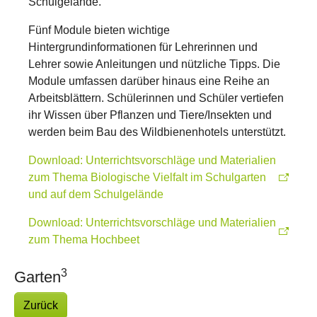
Schulgelände.
Fünf Module bieten wichtige
Hintergrundinformationen für Lehrerinnen und
Lehrer sowie Anleitungen und nützliche Tipps. Die
Module umfassen darüber hinaus eine Reihe an
Arbeitsblättern. Schülerinnen und Schüler vertiefen
ihr Wissen über Pflanzen und Tiere/Insekten und
werden beim Bau des Wildbienenhotels unterstützt.
Download: Unterrichtsvorschläge und Materialien
zum Thema Biologische Vielfalt im Schulgarten
und auf dem Schulgelände
Download: Unterrichtsvorschläge und Materialien
zum Thema Hochbeet
3
Garten
Zurück