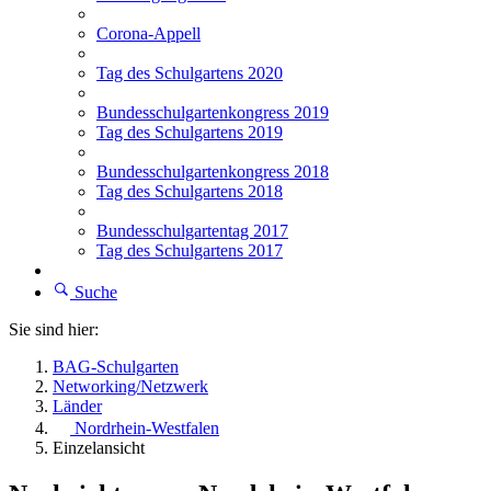
Corona-Appell
Tag des Schulgartens 2020
Bundesschulgartenkongress 2019
Tag des Schulgartens 2019
Bundesschulgartenkongress 2018
Tag des Schulgartens 2018
Bundesschulgartentag 2017
Tag des Schulgartens 2017
Suche
Sie sind hier:
BAG-Schulgarten
Networking/Netzwerk
Länder
Nordrhein-Westfalen
Einzelansicht