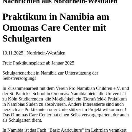
Nachrichten aus Nordrhein-Westfalen
Praktikum in Namibia am
Omomas Care Center mit
Schulgarten
19.11.2025
|
Nordrhein-Westfalen
Freie Praktikumsplätze ab Januar 2025
Schulgartenarbeit in Namibia zur Unterstützung der
Selbstversorgung!
In Zusammenarbeit mit dem Verein Pro Namibian Children e.V. und
der St. Patrick's School in Omomas/ Namibia bietet die Universität
zu Köln Studierenden die Möglichkeit ein (Berufsfeld-) Praktikum
in Namibias Süden zu absolvieren. Andere Interessierte sind auch
herzlich als Praktikanten oder Unterstützer im Projekt wilkommen!
Das Omomas Care Center hat einen Selbstversorgergarten, der auch
als Schulgarten dient.
In Namibia ist das Fach "Basic Agriculture" im Lehrplan verankert,