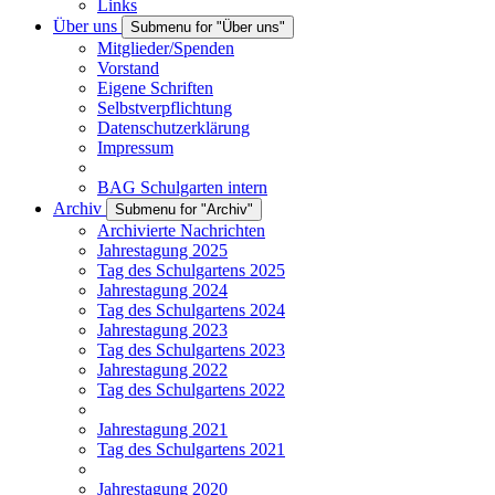
Links
Über uns
Submenu for "Über uns"
Mitglieder/Spenden
Vorstand
Eigene Schriften
Selbstverpflichtung
Datenschutzerklärung
Impressum
BAG Schulgarten intern
Archiv
Submenu for "Archiv"
Archivierte Nachrichten
Jahrestagung 2025
Tag des Schulgartens 2025
Jahrestagung 2024
Tag des Schulgartens 2024
Jahrestagung 2023
Tag des Schulgartens 2023
Jahrestagung 2022
Tag des Schulgartens 2022
Jahrestagung 2021
Tag des Schulgartens 2021
Jahrestagung 2020