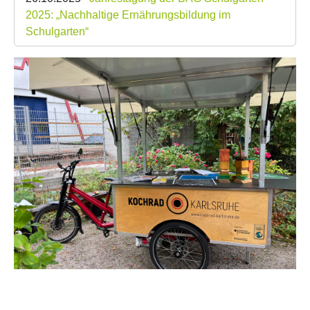
2025: „Nachhaltige Ernährungsbildung im
Schulgarten“