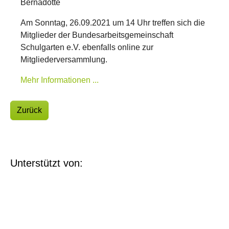
Bernadotte
Am Sonntag, 26.09.2021 um 14 Uhr treffen sich die
Mitglieder der Bundesarbeitsgemeinschaft
Schulgarten e.V. ebenfalls online zur
Mitgliederversammlung.
Mehr Informationen ...
Zurück
Unterstützt von: