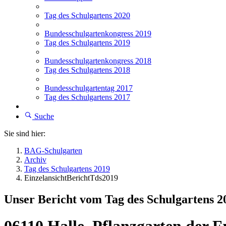
Tag des Schulgartens 2020
Bundesschulgartenkongress 2019
Tag des Schulgartens 2019
Bundesschulgartenkongress 2018
Tag des Schulgartens 2018
Bundesschulgartentag 2017
Tag des Schulgartens 2017
Suche
Sie sind hier:
BAG-Schulgarten
Archiv
Tag des Schulgartens 2019
EinzelansichtBerichtTds2019
Unser Bericht vom Tag des Schulgartens 2