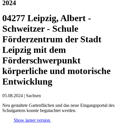
2024
04277 Leipzig, Albert -
Schweitzer - Schule
Förderzentrum der Stadt
Leipzig mit dem
Förderschwerpunkt
körperliche und motorische
Entwicklung
05.08.2024
|
Sachsen
Neu gestaltete Gartenflächen und das neue Eingangsportal des
Schulgartens konnte begutachtet werden.
Show larger version