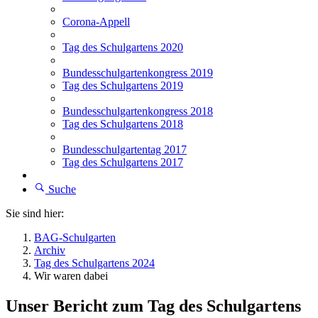
Corona-Appell
Tag des Schulgartens 2020
Bundesschulgartenkongress 2019
Tag des Schulgartens 2019
Bundesschulgartenkongress 2018
Tag des Schulgartens 2018
Bundesschulgartentag 2017
Tag des Schulgartens 2017
Suche
Sie sind hier:
BAG-Schulgarten
Archiv
Tag des Schulgartens 2024
Wir waren dabei
Unser Bericht zum Tag des Schulgartens