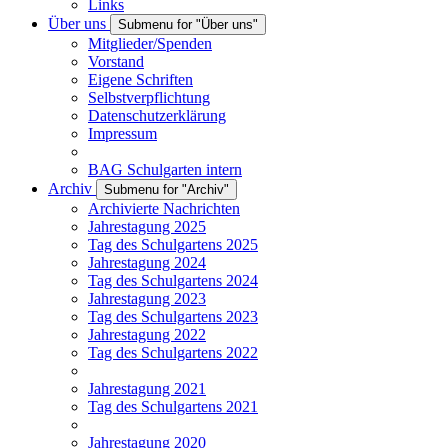
Links
Über uns
Submenu for "Über uns"
Mitglieder/Spenden
Vorstand
Eigene Schriften
Selbstverpflichtung
Datenschutzerklärung
Impressum
BAG Schulgarten intern
Archiv
Submenu for "Archiv"
Archivierte Nachrichten
Jahrestagung 2025
Tag des Schulgartens 2025
Jahrestagung 2024
Tag des Schulgartens 2024
Jahrestagung 2023
Tag des Schulgartens 2023
Jahrestagung 2022
Tag des Schulgartens 2022
Jahrestagung 2021
Tag des Schulgartens 2021
Jahrestagung 2020