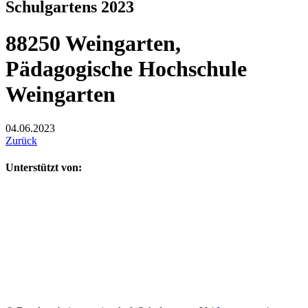
Schulgartens 2023
88250 Weingarten,
Pädagogische Hochschule
Weingarten
04.06.2023
Zurück
Unterstützt von: