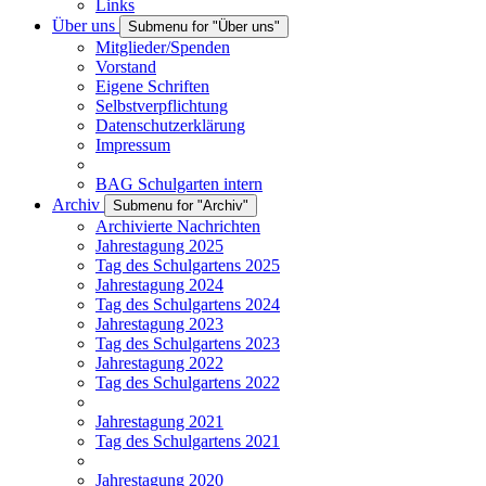
Links
Über uns
Submenu for "Über uns"
Mitglieder/Spenden
Vorstand
Eigene Schriften
Selbstverpflichtung
Datenschutzerklärung
Impressum
BAG Schulgarten intern
Archiv
Submenu for "Archiv"
Archivierte Nachrichten
Jahrestagung 2025
Tag des Schulgartens 2025
Jahrestagung 2024
Tag des Schulgartens 2024
Jahrestagung 2023
Tag des Schulgartens 2023
Jahrestagung 2022
Tag des Schulgartens 2022
Jahrestagung 2021
Tag des Schulgartens 2021
Jahrestagung 2020