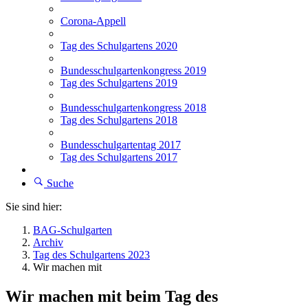
Corona-Appell
Tag des Schulgartens 2020
Bundesschulgartenkongress 2019
Tag des Schulgartens 2019
Bundesschulgartenkongress 2018
Tag des Schulgartens 2018
Bundesschulgartentag 2017
Tag des Schulgartens 2017
Suche
Sie sind hier:
BAG-Schulgarten
Archiv
Tag des Schulgartens 2023
Wir machen mit
Wir machen mit beim Tag des