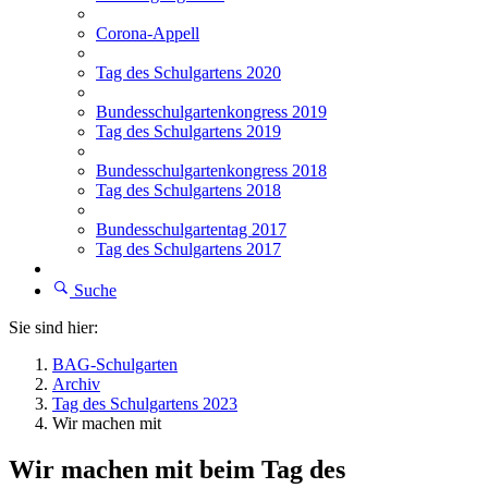
Corona-Appell
Tag des Schulgartens 2020
Bundesschulgartenkongress 2019
Tag des Schulgartens 2019
Bundesschulgartenkongress 2018
Tag des Schulgartens 2018
Bundesschulgartentag 2017
Tag des Schulgartens 2017
Suche
Sie sind hier:
BAG-Schulgarten
Archiv
Tag des Schulgartens 2023
Wir machen mit
Wir machen mit beim Tag des