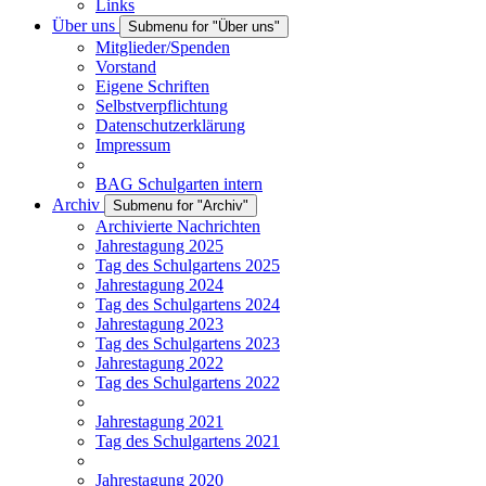
Links
Über uns
Submenu for "Über uns"
Mitglieder/Spenden
Vorstand
Eigene Schriften
Selbstverpflichtung
Datenschutzerklärung
Impressum
BAG Schulgarten intern
Archiv
Submenu for "Archiv"
Archivierte Nachrichten
Jahrestagung 2025
Tag des Schulgartens 2025
Jahrestagung 2024
Tag des Schulgartens 2024
Jahrestagung 2023
Tag des Schulgartens 2023
Jahrestagung 2022
Tag des Schulgartens 2022
Jahrestagung 2021
Tag des Schulgartens 2021
Jahrestagung 2020