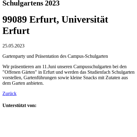
Schulgartens 2023
99089 Erfurt, Universität
Erfurt
25.05.2023
Gartenparty und Präsentation des Campus-Schulgarten
Wir präsentieren am 11.Juni unseren Campusschulgarten bei den
"Offenen Gärten" in Erfurt und werden das Studienfach Schulgarten
vorstellen, Gartenführungen sowie kleine Snacks mit Zutaten aus
dem Garten anbieten.
Zurück
Unterstützt von: